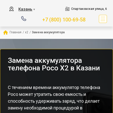
Казань
Спартаковская улица, 6
▼
+7 (800) 100-69-58
Главная
/
x2
/
Замена аккумулятора
Замена аккумулятора
телефона Poco X2 в Казани
С течением времени аккумулятор телефона
Poco может утратить свою емкость и
способность удерживать заряд, что делает
замену необходимой процедурой в