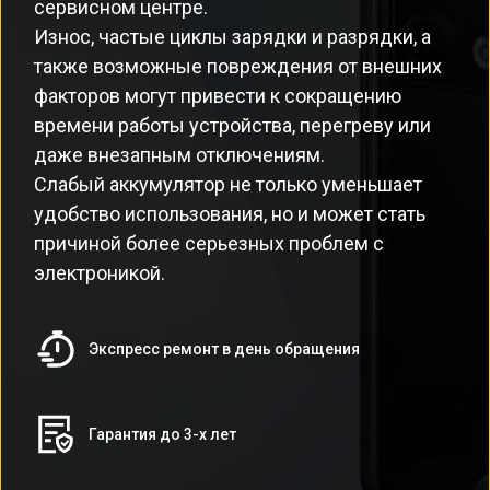
сервисном центре.
Износ, частые циклы зарядки и разрядки, а
также возможные повреждения от внешних
факторов могут привести к сокращению
времени работы устройства, перегреву или
даже внезапным отключениям.
Слабый аккумулятор не только уменьшает
удобство использования, но и может стать
причиной более серьезных проблем с
электроникой.
Экспресс ремонт в день обращения
Гарантия до 3-х лет