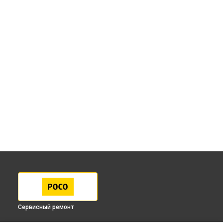
Сервисный ремонт