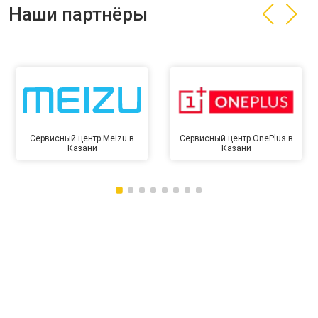
Наши партнёры
Сервисный центр Meizu в
Сервисный центр OnePlus в
Казани
Казани