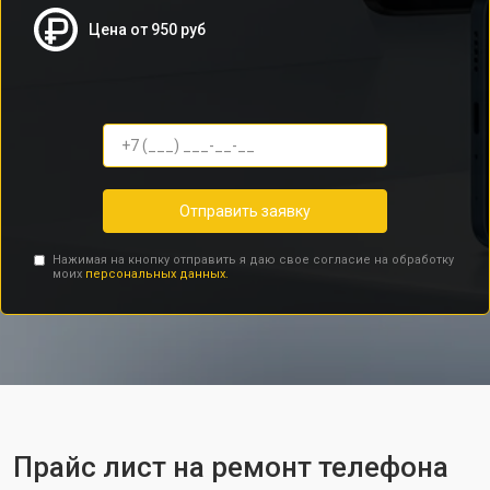
Цена от 950 руб
Отправить заявку
Нажимая на кнопку отправить я даю свое согласие на обработку
моих
персональных данных.
Прайс лист на ремонт телефона