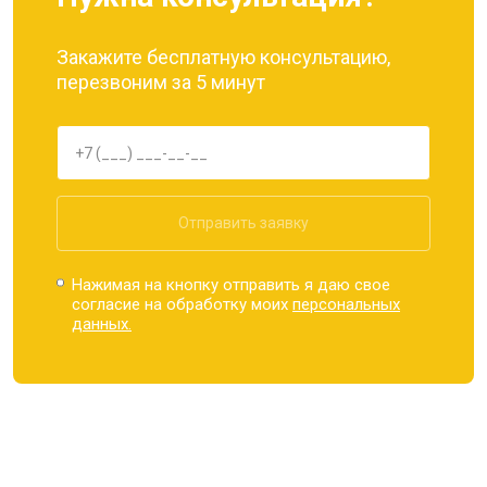
Закажите бесплатную консультацию,
перезвоним за 5 минут
Отправить заявку
Нажимая на кнопку отправить я даю свое
согласие на обработку моих
персональных
данных.