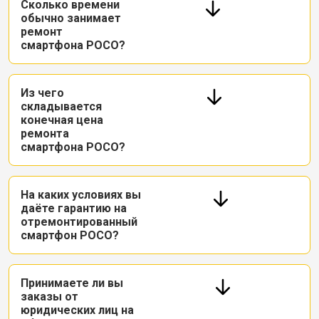
Сколько времени
обычно занимает
ремонт
смартфона POCO?
Из чего
складывается
конечная цена
ремонта
смартфона POCO?
На каких условиях вы
даёте гарантию на
отремонтированный
смартфон POCO?
Принимаете ли вы
заказы от
юридических лиц на