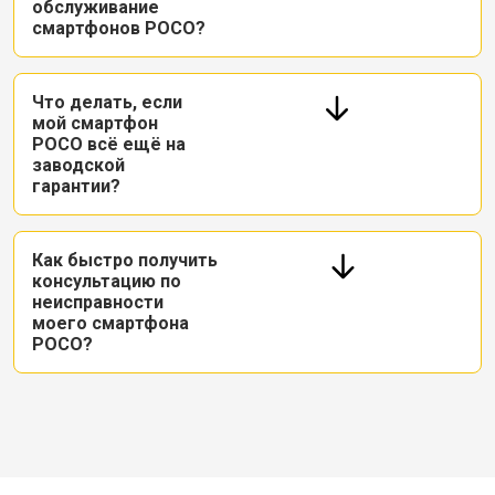
обслуживание
смартфонов POCO?
Что делать, если
мой смартфон
POCO всё ещё на
заводской
гарантии?
Как быстро получить
консультацию по
неисправности
моего смартфона
POCO?