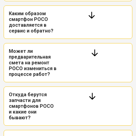
Каким образом
смартфон POCO
доставляется в
сервис и обратно?
Может ли
предварительная
смета на ремонт
POCO измениться в
процессе работ?
Откуда берутся
запчасти для
смартфонов POCO
и какие они
бывают?