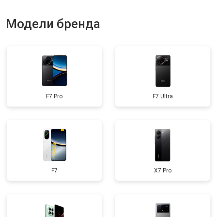
Модели бренда
F7 Pro
F7 Ultra
F7
X7 Pro