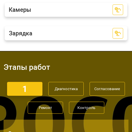
Камеры
Зарядка
Этапы работ
1
Диагностика
Согласование
Ремонт
Контроль