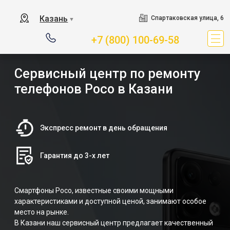
Казань
Спартаковская улица, 6
▼
+7 (800) 100-69-58
Сервисный центр по ремонту
телефонов Poco в Казани
Экспресс ремонт в день обращения
Гарантия до 3-х лет
Смартфоны Poco, известные своими мощными
характеристиками и доступной ценой, занимают особое
место на рынке.
В Казани наш сервисный центр предлагает качественный