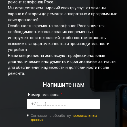
ремонт телефонов Poco.
Мы осуществляем широкий спектр услуг: от замены
экрана и батареи до ремонта аппаратных и программных
неисправностей.
Особенностью ремонта смартфонов Poco является
необходимость использования современных
инструментов и технологий, чтобы соответствовать
высоким стандартам качества и производительности
устройств.
Наши специалисты используют профессиональные
диагностические инструменты и оригинальные запчасти
для обеспечения надежности и долговечности после
ремонта.
Напишите нам
Номер телефона
Согласие на обработку
персональных
данных.