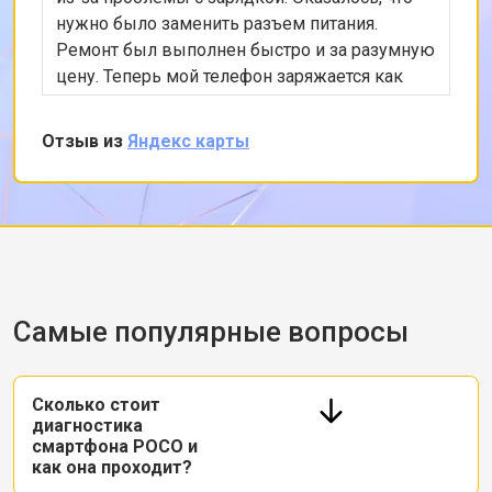
нужно было заменить разъем питания.
Ремонт был выполнен быстро и за разумную
цену. Теперь мой телефон заряжается как
новый. Очень доволен сервисом и
качеством работы.
Отзыв из
Яндекс карты
Самые популярные вопросы
Сколько стоит
диагностика
смартфона POCO и
как она проходит?